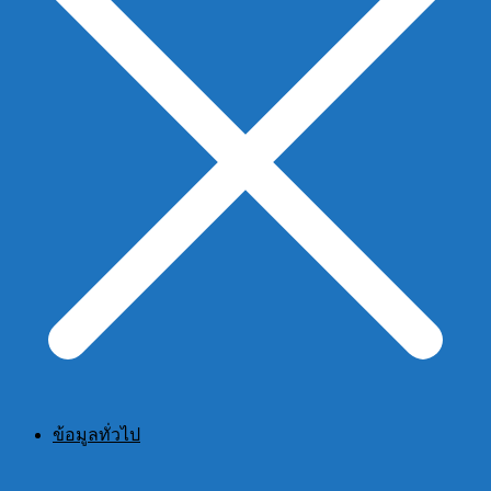
ข้อมูลทั่วไป