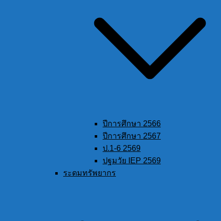
ปีการศึกษา 2566
ปีการศึกษา 2567
ป.1-6 2569
ปฐมวัย IEP 2569
ระดมทรัพยากร