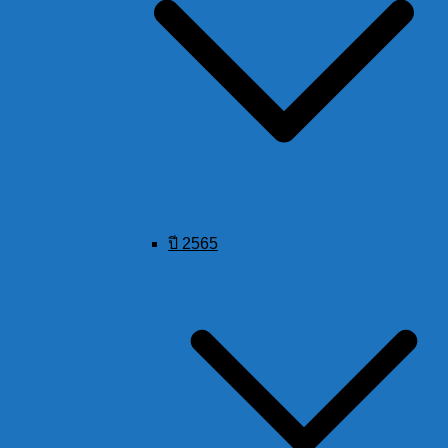
ปี 2565