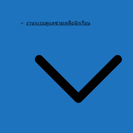
งานระบบดูแลช่วยเหลือนักเรียน