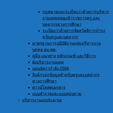
กฎหมายและระเบียบว่าด้วยการบริหาร
งานบุคคลของข้าราชการครู และ
บุคลากรทางการศึกษา
ระเบียบว่าด้วยการจัดสวัสดิการบำรุง
ขวัญครูและบุคลากร
มาตรฐานการปฏิบัติงานกลุ่มบริหารงาน
บุคคล อบ.ชค.
คู่มือ แนวทาง หลักเกณฑ์ และวิธีการ
ผังบริหารงานบุคค
แผนอัตรากำลัง 2568
ลิงค์กรอกข้อมูลสำหรับครูและบุคลากร
ทางการศึกษา
ดาวน์โหลดเอกสาร
แบบสำรวจและแบบสอบถาม
บริหารงานงบประมาณ