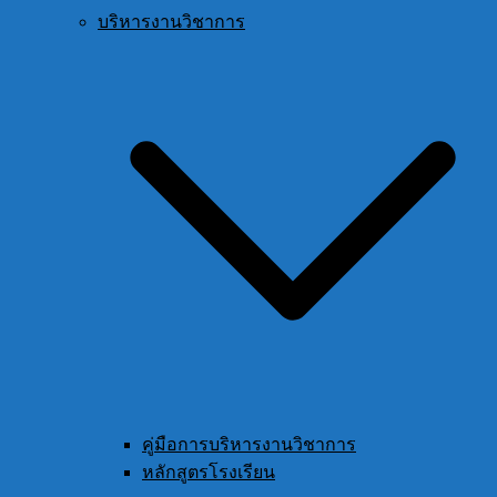
บริหารงานวิชาการ
คู่มือการบริหารงานวิชาการ
หลักสูตรโรงเรียน