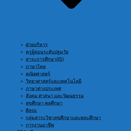
ฝ่ายบริหาร
ครูผู้สอนระดับปฐมวัย
สาระการศึกษา(IS)
ภาษาไทย
คณิตศาสตร์
วิทยาศาสตร์และเทคโนโลยี
ภาษาต่างประเทศ
สังคม ศาสนา และวัฒนธรรม
สุขศึกษา พลศึกษา
ศิลปะ
กลุ่มสาระวิชาสุขศึกษาและพละศึกษา
การงานอาชีพ