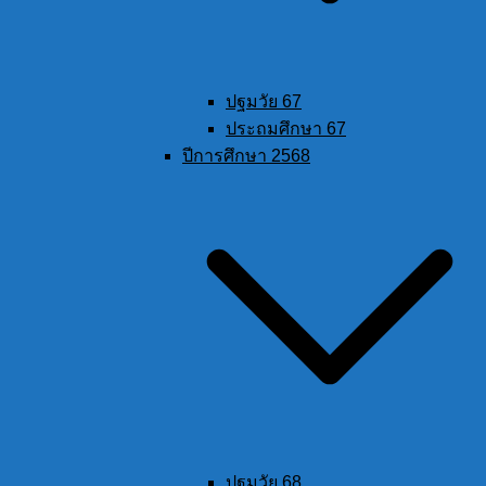
ปฐมวัย 67
ประถมศึกษา 67
ปีการศึกษา 2568
ปฐมวัย 68