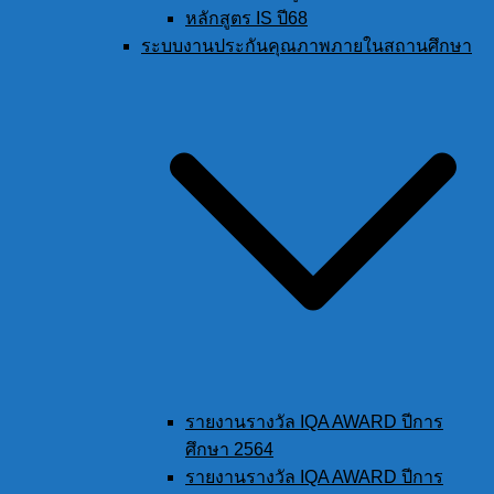
หลักสูตร IS ปี68
ระบบงานประกันคุณภาพภายในสถานศึกษา
รายงานรางวัล IQA AWARD ปีการ
ศึกษา 2564
รายงานรางวัล IQA AWARD ปีการ