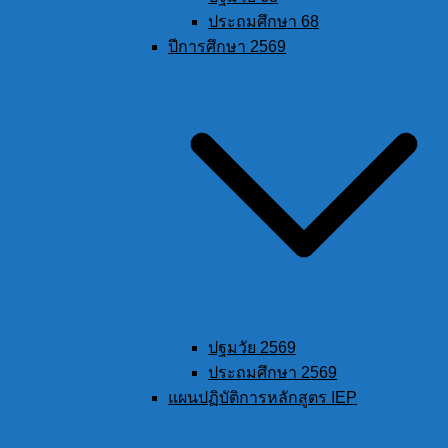
ประถมศึกษา 68
ปีการศึกษา 2569
ปฐมวัย 2569
ประถมศึกษา 2569
แผนปฏิบัติการหลักสูตร IEP