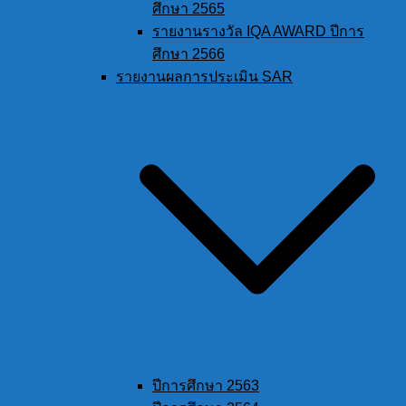
ศึกษา 2565
รายงานรางวัล IQA AWARD ปีการ
ศึกษา 2566
รายงานผลการประเมิน SAR
ปีการศึกษา 2563