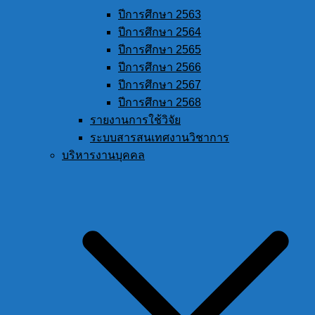
ปีการศึกษา 2563
ปีการศึกษา 2564
ปีการศึกษา 2565
ปีการศึกษา 2566
ปีการศึกษา 2567
ปีการศึกษา 2568
รายงานการใช้วิจัย
ระบบสารสนเทศงานวิชาการ
บริหารงานบุคคล