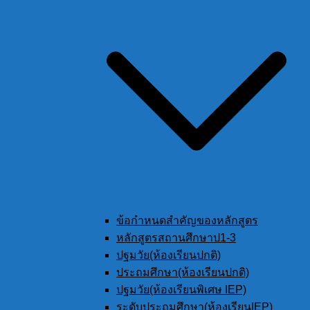
ข้อกำหนดสำคัญของหลักสูตร
หลักสูตรสถานศึกษาป1-3
ปฐมวัย(ห้องเรียนปกติ)
ประถมศึกษา(ห้องเรียนปกติ)
ปฐมวัย(ห้องเรียนพิเศษ IEP)
ระดับประถมศึกษา(ห้องเรียนIEP)