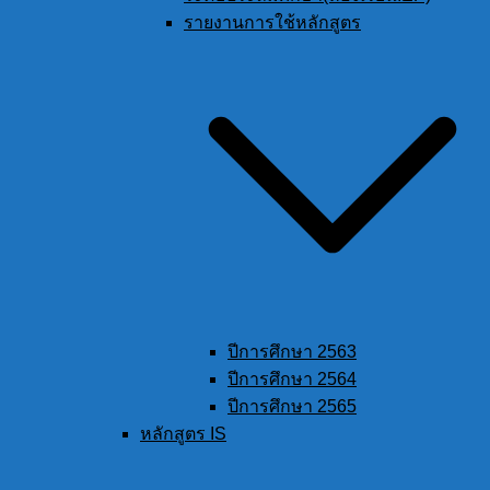
รายงานการใช้หลักสูตร
ปีการศึกษา 2563
ปีการศึกษา 2564
ปีการศึกษา 2565
หลักสูตร IS