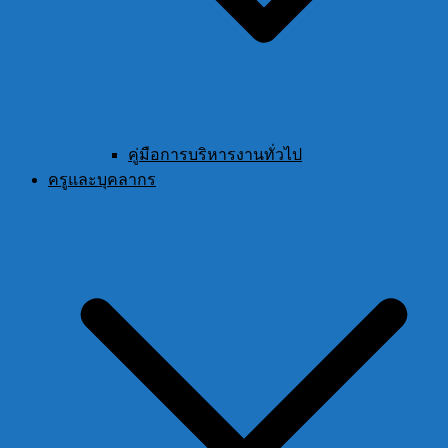
คู่มือการบริหารงานทั่วไป
ครูและบุคลากร