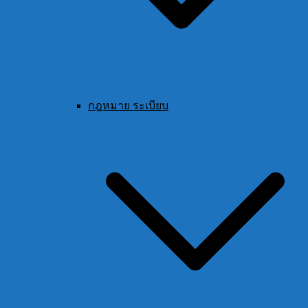
กฎหมาย ระเบียบ