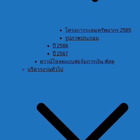
โครงการระดมทรัพยากร 2565
รูปภาพประกอบ
ปี 2566
ปี 2567
ดาวน์โหลดแบบฟอร์มการเงิน-พัสดุ
บริหารงานทั่วไป