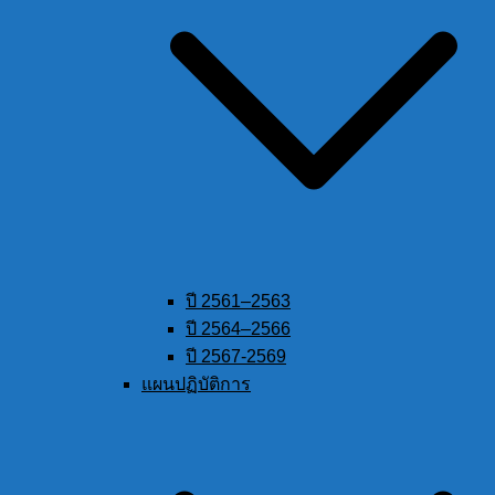
ปี 2561–2563
ปี 2564–2566
ปี 2567-2569
แผนปฏิบัติการ