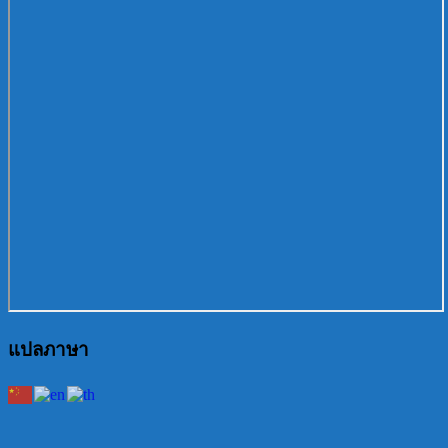
แปลภาษา