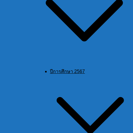
ปีการศึกษา 2567