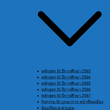
หลักสูตร IS ปีการศึกษา 2563
หลักสูตร IS ปีการศึกษา 2564
หลักสูตร IS ปีการศึกษา 2565
หลักสูตร IS ปีการศึกษา 2566
หลักสูตร IS ปีการศึกษา 2567
กิจกรรม IS บูรณาการ หน้าที่พลเมือง
ห้องเรียน is ครูแอน