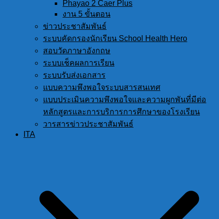
Phayao 2 Caer Plus
งาน 5 ขั้นตอน
ข่าวประชาสัมพันธ์
ระบบคัดกรองนักเรียน School Health Hero
สอบวัดภาษาอังกฤษ
ระบบเช็คผลการเรียน
ระบบรับส่งเอกสาร
แบบความพึงพอใจระบบสารสนเทศ
แบบประเมินความพึงพอใจและความผูกพันที่มีต่อ
หลักสูตรและการบริการการศึกษาของโรงเรียน
วารสารข่าวประชาสัมพันธ์
ITA