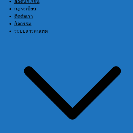
สถิตินักเรียน
กฎระเบียบ
ติดต่อเรา
กิจกรรม
ระบบสารสนเทศ