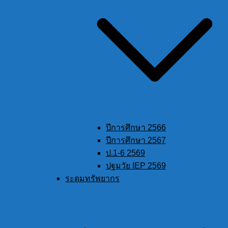
ปีการศึกษา 2566
ปีการศึกษา 2567
ป.1-6 2569
ปฐมวัย IEP 2569
ระดมทรัพยากร