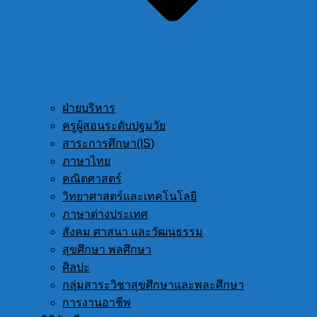
ฝ่ายบริหาร
ครูผู้สอนระดับปฐมวัย
สาระการศึกษา(IS)
ภาษาไทย
คณิตศาสตร์
วิทยาศาสตร์และเทคโนโลยี
ภาษาต่างประเทศ
สังคม ศาสนา และวัฒนธรรม
สุขศึกษา พลศึกษา
ศิลปะ
กลุ่มสาระวิชาสุขศึกษาและพละศึกษา
การงานอาชีพ