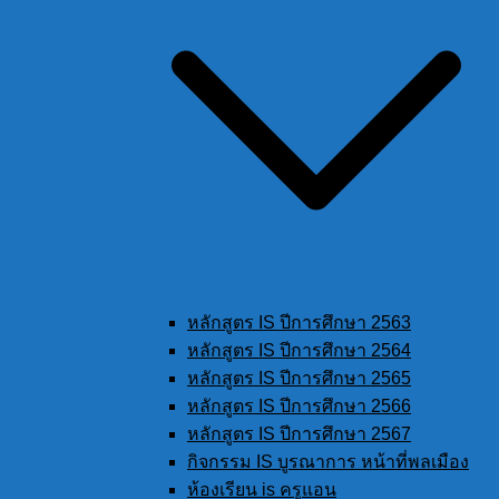
หลักสูตร IS ปีการศึกษา 2563
หลักสูตร IS ปีการศึกษา 2564
หลักสูตร IS ปีการศึกษา 2565
หลักสูตร IS ปีการศึกษา 2566
หลักสูตร IS ปีการศึกษา 2567
กิจกรรม IS บูรณาการ หน้าที่พลเมือง
ห้องเรียน is ครูแอน