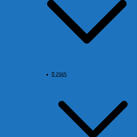
ปี 2565