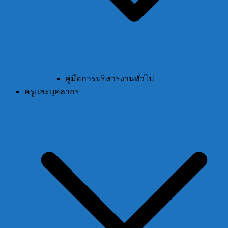
คู่มือการบริหารงานทั่วไป
ครูและบุคลากร