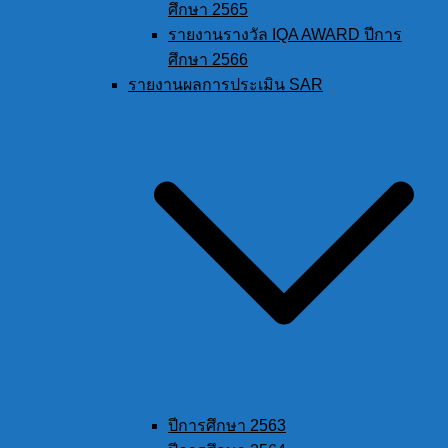
ศึกษา 2565
รายงานรางวัล IQA AWARD ปีการ
ศึกษา 2566
รายงานผลการประเมิน SAR
ปีการศึกษา 2563