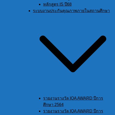
หลักสูตร IS ปี68
ระบบงานประกันคุณภาพภายในสถานศึกษา
รายงานรางวัล IQA AWARD ปีการ
ศึกษา 2564
รายงานรางวัล IQA AWARD ปีการ