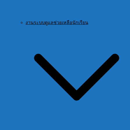
งานระบบดูแลช่วยเหลือนักเรียน