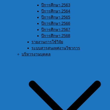
ปีการศึกษา 2563
ปีการศึกษา 2564
ปีการศึกษา 2565
ปีการศึกษา 2566
ปีการศึกษา 2567
ปีการศึกษา 2568
รายงานการใช้วิจัย
ระบบสารสนเทศงานวิชาการ
บริหารงานบุคคล