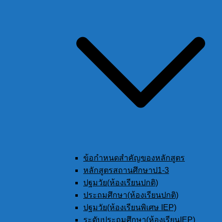
ข้อกำหนดสำคัญของหลักสูตร
หลักสูตรสถานศึกษาป1-3
ปฐมวัย(ห้องเรียนปกติ)
ประถมศึกษา(ห้องเรียนปกติ)
ปฐมวัย(ห้องเรียนพิเศษ IEP)
ระดับประถมศึกษา(ห้องเรียนIEP)