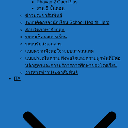
Phayao 2 Caer Plus
งาน 5 ขั้นตอน
ข่าวประชาสัมพันธ์
ระบบคัดกรองนักเรียน School Health Hero
สอบวัดภาษาอังกฤษ
ระบบเช็คผลการเรียน
ระบบรับส่งเอกสาร
แบบความพึงพอใจระบบสารสนเทศ
แบบประเมินความพึงพอใจและความผูกพันที่มีต่อ
หลักสูตรและการบริการการศึกษาของโรงเรียน
วารสารข่าวประชาสัมพันธ์
ITA