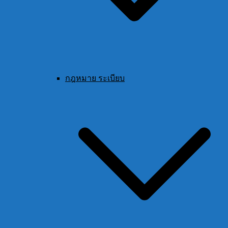
กฎหมาย ระเบียบ