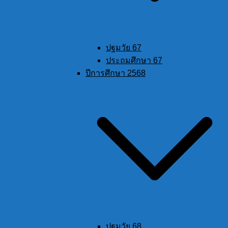
ปฐมวัย 67
ประถมศึกษา 67
ปีการศึกษา 2568
ปฐมวัย 68