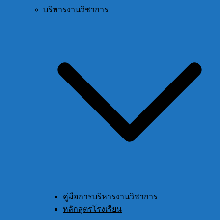
บริหารงานวิชาการ
คู่มือการบริหารงานวิชาการ
หลักสูตรโรงเรียน