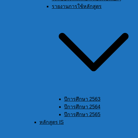
รายงานการใช้หลักสูตร
ปีการศึกษา 2563
ปีการศึกษา 2564
ปีการศึกษา 2565
หลักสูตร IS