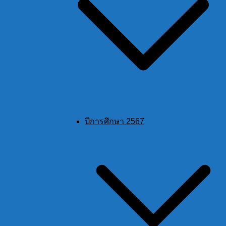
ปีการศึกษา 2567