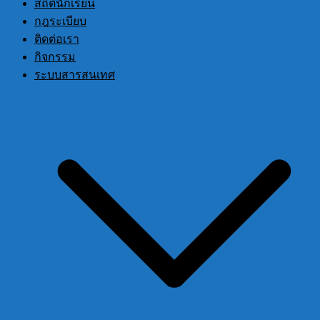
สถิตินักเรียน
กฎระเบียบ
ติดต่อเรา
กิจกรรม
ระบบสารสนเทศ