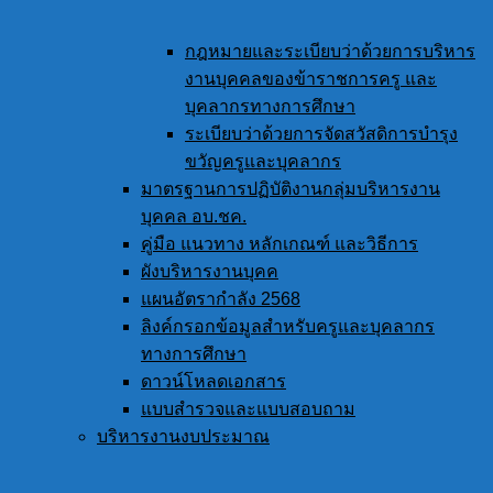
กฎหมายและระเบียบว่าด้วยการบริหาร
งานบุคคลของข้าราชการครู และ
บุคลากรทางการศึกษา
ระเบียบว่าด้วยการจัดสวัสดิการบำรุง
ขวัญครูและบุคลากร
มาตรฐานการปฏิบัติงานกลุ่มบริหารงาน
บุคคล อบ.ชค.
คู่มือ แนวทาง หลักเกณฑ์ และวิธีการ
ผังบริหารงานบุคค
แผนอัตรากำลัง 2568
ลิงค์กรอกข้อมูลสำหรับครูและบุคลากร
ทางการศึกษา
ดาวน์โหลดเอกสาร
แบบสำรวจและแบบสอบถาม
บริหารงานงบประมาณ