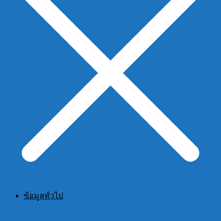
ข้อมูลทั่วไป