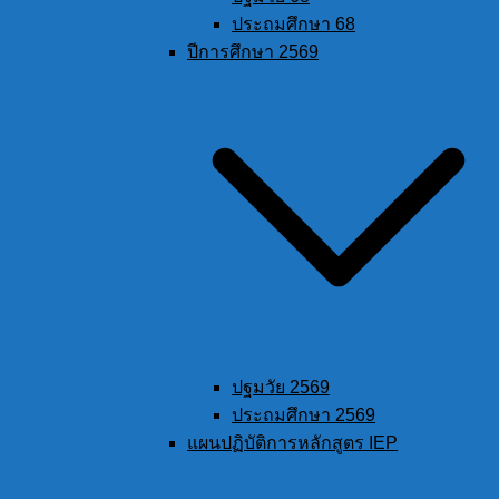
ประถมศึกษา 68
ปีการศึกษา 2569
ปฐมวัย 2569
ประถมศึกษา 2569
แผนปฏิบัติการหลักสูตร IEP