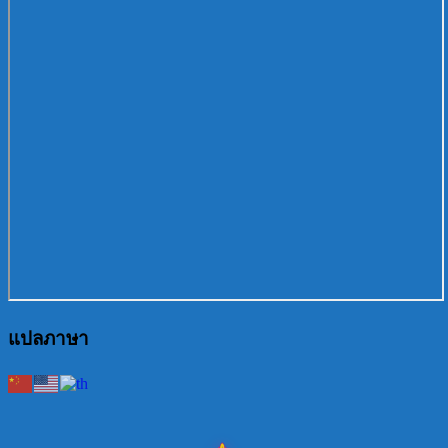
แปลภาษา