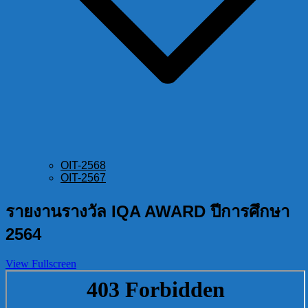
OIT-2568
OIT-2567
รายงานรางวัล IQA AWARD ปีการศึกษา
2564
View Fullscreen
Skip
to
PDF