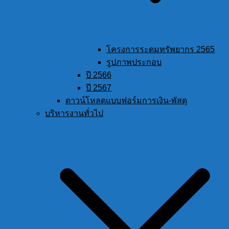
โครงการระดมทรัพยากร 2565
รูปภาพประกอบ
ปี 2566
ปี 2567
ดาวน์โหลดแบบฟอร์มการเงิน-พัสดุ
บริหารงานทั่วไป