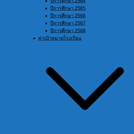
ปีการศึกษา 2564
ปีการศึกษา 2565
ปีการศึกษา 2566
ปีการศึกษา 2567
ปีการศีกษา 2568
ค่าเป้าหมายโรงเรียน